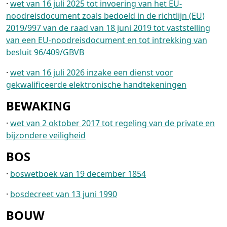
·
wet van 16 juli 2025 tot invoering van het EU-
noodreisdocument zoals bedoeld in de richtlijn (EU)
2019/997 van de raad van 18 juni 2019 tot vaststelling
van een EU-noodreisdocument en tot intrekking van
besluit 96/409/GBVB
·
wet van 16 juli 2026 inzake een dienst voor
gekwalificeerde elektronische handtekeningen
BEWAKING
·
wet van 2 oktober 2017 tot regeling van de private en
bijzondere veiligheid
BOS
·
boswetboek van 19 december 1854
·
bosdecreet van 13 juni 1990
BOUW