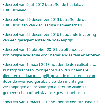
·
decreet van 6 juli 2012 betreffende het lokaal
cultuurbeleid
·
decreet van 20 december 2013 betreffende de
cultuurprijzen van de vlaamse gemeenschap
·
decreet van 23 december 2016 houdende invoering
van een gereglementeerde boekenprijs
·
decreet van 12 oktober 2018 betreffende de
koninklijke academie voor nederlandse taal en letteren
·
decreet van 1 maart 2019 houdende de realisatie van
kunstopdrachten voor gebouwen van openbare
diensten en daarmee gelijkgestelde diensten en van
door de overheid gesubsidieerde inrichtingen,
verenigingen en instellingen die tot de vlaamse
gemeenschap of het vlaamse gewest behoren
·
decreet van 1 maart 2019 houdende een circusbeleid