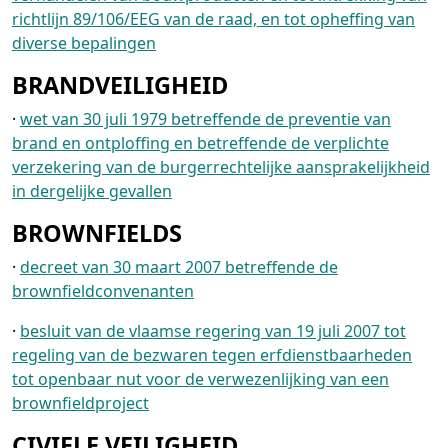
richtlijn 89/106/EEG van de raad, en tot opheffing van
diverse bepalingen
BRANDVEILIGHEID
·
wet van 30 juli 1979 betreffende de preventie van
brand en ontploffing en betreffende de verplichte
verzekering van de burgerrechtelijke aansprakelijkheid
in dergelijke gevallen
BROWNFIELDS
·
decreet van 30 maart 2007 betreffende de
brownfieldconvenanten
·
besluit van de vlaamse regering van 19 juli 2007 tot
regeling van de bezwaren tegen erfdienstbaarheden
tot openbaar nut voor de verwezenlijking van een
brownfieldproject
CIVIELE VEILIGHEID