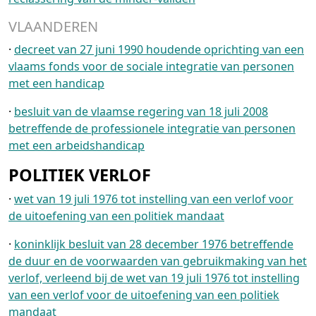
VLAANDEREN
·
decreet van 27 juni 1990 houdende oprichting van een
vlaams fonds voor de sociale integratie van personen
met een handicap
·
besluit van de vlaamse regering van 18 juli 2008
betreffende de professionele integratie van personen
met een arbeidshandicap
POLITIEK VERLOF
·
wet van 19 juli 1976 tot instelling van een verlof voor
de uitoefening van een politiek mandaat
·
koninklijk besluit van 28 december 1976 betreffende
de duur en de voorwaarden van gebruikmaking van het
verlof, verleend bij de wet van 19 juli 1976 tot instelling
van een verlof voor de uitoefening van een politiek
mandaat