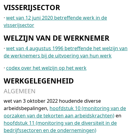
VISSERIJSECTOR
·
wet van 12 juni 2020 betreffende werk in de
visserijsector
WELZIJN VAN DE WERKNEMER
·
wet van 4 augustus 1996 betreffende het welzijn van
de werknemers bij de uitvoering van hun werk
·
codex over het welzijn op het werk
WERKGELEGENHEID
ALGEMEEN
wet van 3 oktober 2022 houdende diverse
arbeidsbepalingen,
hoofdstuk 10 (monitoring van de
oorzaken van de tekorten aan arbeidskrachten)
en
hoofdstuk 11 (monitoring van de diversiteit in de
bedrijfssectoren en de ondernemingen)