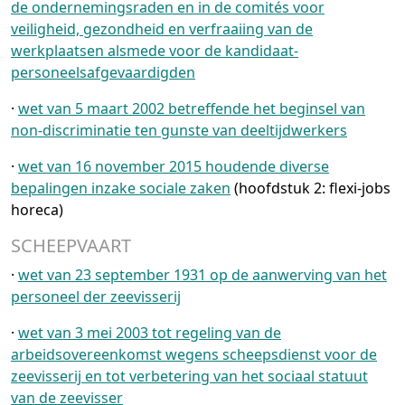
de ondernemingsraden en in de comités voor
veiligheid, gezondheid en verfraaiing van de
werkplaatsen alsmede voor de kandidaat-
personeelsafgevaardigden
·
wet van 5 maart 2002 betreffende het beginsel van
non-discriminatie ten gunste van deeltijdwerkers
·
wet van 16 november 2015 houdende diverse
bepalingen inzake sociale zaken
(hoofdstuk 2: flexi-jobs
horeca)
SCHEEPVAART
·
wet van 23 september 1931 op de aanwerving van het
personeel der zeevisserij
·
wet van 3 mei 2003 tot regeling van de
arbeidsovereenkomst wegens scheepsdienst voor de
zeevisserij en tot verbetering van het sociaal statuut
van de zeevisser