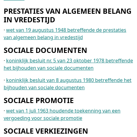
PRESTATIES VAN ALGEMEEN BELANG
IN VREDESTIJD
·
wet van 19 augustus 1948 betreffende de prestaties
van algemeen belang in vredestijd
SOCIALE DOCUMENTEN
·
koninklijk besluit nr. 5 van 23 oktober 1978 betreffende
het bijhouden van sociale documenten
·
koninklijk besluit van 8 augustus 1980 betreffende het
bijhouden van sociale documenten
SOCIALE PROMOTIE
·
wet van 1 juli 1963 houdende toekenning van een
vergoeding voor sociale promotie
SOCIALE VERKIEZINGEN