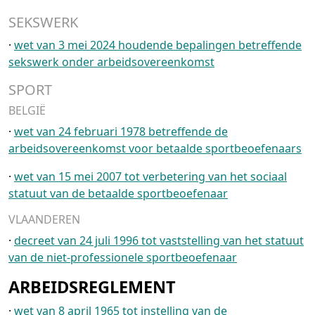
SEKSWERK
·
wet van 3 mei 2024 houdende bepalingen betreffende
sekswerk onder arbeidsovereenkomst
SPORT
BELGIË
·
wet van 24 februari 1978 betreffende de
arbeidsovereenkomst voor betaalde sportbeoefenaars
·
wet van 15 mei 2007 tot verbetering van het sociaal
statuut van de betaalde sportbeoefenaar
VLAANDEREN
·
decreet van 24 juli 1996 tot vaststelling van het statuut
van de niet-professionele sportbeoefenaar
ARBEIDSREGLEMENT
·
wet van 8 april 1965 tot instelling van de