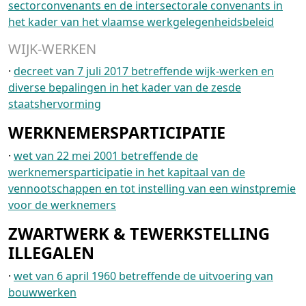
sectorconvenants en de intersectorale convenants in
het kader van het vlaamse werkgelegenheidsbeleid
WIJK-WERKEN
·
decreet van 7 juli 2017 betreffende wijk-werken en
diverse bepalingen in het kader van de zesde
staatshervorming
WERKNEMERSPARTICIPATIE
·
wet van 22 mei 2001 betreffende de
werknemersparticipatie in het kapitaal van de
vennootschappen en tot instelling van een winstpremie
voor de werknemers
ZWARTWERK & TEWERKSTELLING
ILLEGALEN
·
wet van 6 april 1960 betreffende de uitvoering van
bouwwerken