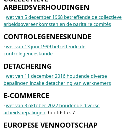
ARBEIDSVERHOUDINGEN
·
wet van 5 december 1968 betreffende de collectieve
arbeidsovereenkomsten en de paritaire comités
CONTROLEGENEESKUNDE
·
wet van 13 juni 1999 betreffende de
controlegeneeskunde
DETACHERING
·
wet van 11 december 2016 houdende diverse
bepalingen inzake detachering van werknemers
E-COMMERCE
·
wet van 3 oktober 2022 houdende diverse
arbeidsbepalingen
, hoofdstuk 7
EUROPESE VENNOOTSCHAP