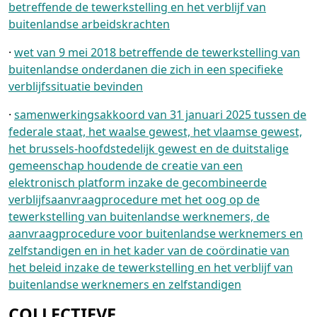
betreffende de tewerkstelling en het verblijf van
buitenlandse arbeidskrachten
·
wet van 9 mei 2018 betreffende de tewerkstelling van
buitenlandse onderdanen die zich in een specifieke
verblijfssituatie bevinden
·
samenwerkingsakkoord van 31 januari 2025 tussen de
federale staat, het waalse gewest, het vlaamse gewest,
het brussels-hoofdstedelijk gewest en de duitstalige
gemeenschap houdende de creatie van een
elektronisch platform inzake de gecombineerde
verblijfsaanvraagprocedure met het oog op de
tewerkstelling van buitenlandse werknemers, de
aanvraagprocedure voor buitenlandse werknemers en
zelfstandigen en in het kader van de coördinatie van
het beleid inzake de tewerkstelling en het verblijf van
buitenlandse werknemers en zelfstandigen
COLLECTIEVE