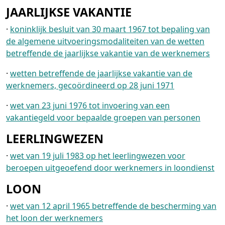
JAARLIJKSE VAKANTIE
·
koninklijk besluit van 30 maart 1967 tot bepaling van
de algemene uitvoeringsmodaliteiten van de wetten
betreffende de jaarlijkse vakantie van de werknemers
·
wetten betreffende de jaarlijkse vakantie van de
werknemers, gecoördineerd op 28 juni 1971
·
wet van 23 juni 1976 tot invoering van een
vakantiegeld voor bepaalde groepen van personen
LEERLINGWEZEN
·
wet van 19 juli 1983 op het leerlingwezen voor
beroepen uitgeoefend door werknemers in loondienst
LOON
·
wet van 12 april 1965 betreffende de bescherming van
het loon der werknemers