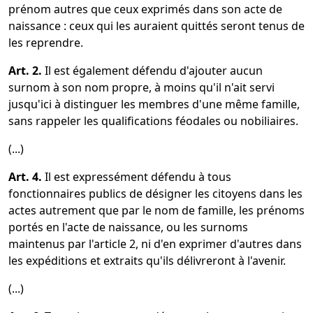
prénom autres que ceux exprimés dans son acte de
naissance : ceux qui les auraient quittés seront tenus de
les reprendre.
Art. 2.
Il est également défendu d'ajouter aucun
surnom à son nom propre, à moins qu'il n'ait servi
jusqu'ici à distinguer les membres d'une même famille,
sans rappeler les qualifications féodales ou nobiliaires.
(...)
Art. 4.
Il est expressément défendu à tous
fonctionnaires publics de désigner les citoyens dans les
actes autrement que par le nom de famille, les prénoms
portés en l'acte de naissance, ou les surnoms
maintenus par l'article 2, ni d'en exprimer d'autres dans
les expéditions et extraits qu'ils délivreront à l'avenir.
(...)