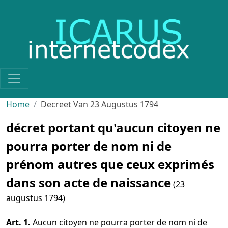
Skip to main content
Home
Decreet Van 23 Augustus 1794
décret portant qu'aucun citoyen ne
pourra porter de nom ni de
prénom autres que ceux exprimés
dans son acte de naissance
(23
augustus 1794)
Art. 1.
Aucun citoyen ne pourra porter de nom ni de